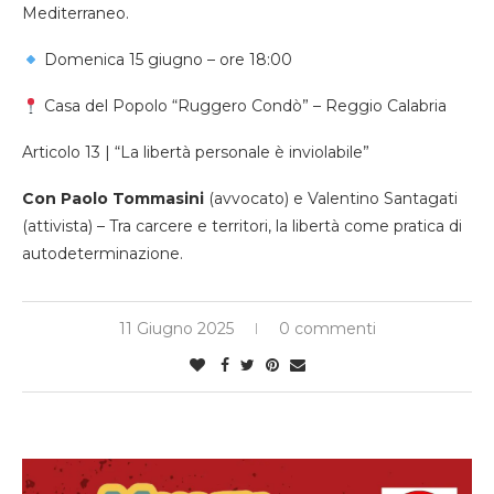
Mediterraneo.
Domenica 15 giugno – ore 18:00
Casa del Popolo “Ruggero Condò” – Reggio Calabria
Articolo 13 | “La libertà personale è inviolabile”
Con Paolo Tommasini
(avvocato) e Valentino Santagati
(attivista) – Tra carcere e territori, la libertà come pratica di
autodeterminazione.
11 Giugno 2025
0 commenti