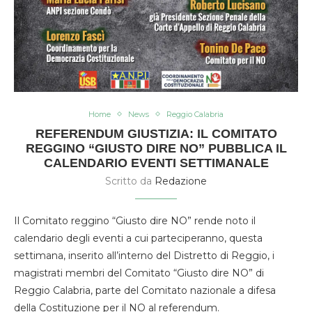
Home
News
Reggio Calabria
REFERENDUM GIUSTIZIA: IL COMITATO
REGGINO “GIUSTO DIRE NO” PUBBLICA IL
CALENDARIO EVENTI SETTIMANALE
Scritto da
Redazione
Il Comitato reggino “Giusto dire NO” rende noto il
calendario degli eventi a cui parteciperanno, questa
settimana, inserito all’interno del Distretto di Reggio, i
magistrati membri del Comitato “Giusto dire NO” di
Reggio Calabria, parte del Comitato nazionale a difesa
della Costituzione per il NO al referendum.