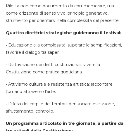
Riletta non come documento da commemorare, ma
come orizzonte di senso vivo, principio generativo,
strumento per orientarsi nella complessità del presente.
Quattro direttrici strategiche guideranno il festival:
• Educazione alla complessità: superare le semplificazioni,
favorire il dialogo tra saperi.
• Riattivazione dei diritti costituzionali: vivere la
Costituzione come pratica quotidiana.
• Attivismo culturale e resistenza artistica: raccontare
l’umano attraverso l’arte.
• Difesa dei corpi e dei territori: denunciare esclusione,
sfruttamento, controllo.
Un programma articolato in tre giornate, a partire da
tre articoli della Costituzione: