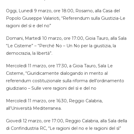
Oggi, Lunedì 9 marzo, ore 18:00, Rosarno, alla Casa del
Popolo Giuseppe Valarioti, “Referendum sulla Giustizia-Le
ragioni del sì e del no”
Domani, Martedì 10 marzo, ore 17:00, Gioia Tauro, alla Sala
“Le Cisterne” – “Perché No – Un No per la giustizia, la
democrazia, la libertà”.
Mercoledì 11 marzo, ore 17:30, a Gioia Tauro, Sala Le
Cisterne, “Giuridicamente dialogando in merito al
referendum costituzionale sulla riforma dell’ordinamento
giudiziario – Sulle vere ragioni del sì e del no
Mercoledì 11 marzo, ore 16:30, Reggio Calabria,
all’Università Mediterranea.
Giovedì 12 marzo, ore 17:00, Reggio Calabria, alla Sala della
di Confindustria RC, “Le ragioni del no e le ragioni del sì”