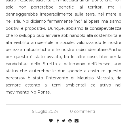
solo non porterebbe benefici ai territori, ma li
danneggerebbe irreparabilmente sulla terra, nel mare e
nell’aria. Noi diciamo fermamente “no” all’opera, ma siamo
positivi e propositivi. Dunque, abbiamo la consapevolezza
che lo sviluppo può arrivare abbinandolo alla sostenibilità e
alla vivibilità ambientale e sociale, valorizzando le nostre
bellezze naturalistiche e le nostre radici identitarie.Anche
per questo è stato avviato, tra le altre cose, l’iter per la
candidatura dello Stretto a patrimonio dell’Unesco, uno
status che aiuterebbe le due sponde a costruire questo
percorso» è stato l’intervento di Maurizio Marzolla, da
sempre attento ai temi ambientali ed attivo nel
movimento No Ponte.
5 Luglio 2024
0 commenti