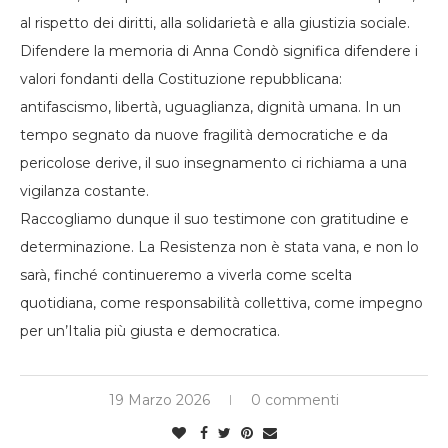
al rispetto dei diritti, alla solidarietà e alla giustizia sociale.
Difendere la memoria di Anna Condò significa difendere i
valori fondanti della Costituzione repubblicana:
antifascismo, libertà, uguaglianza, dignità umana. In un
tempo segnato da nuove fragilità democratiche e da
pericolose derive, il suo insegnamento ci richiama a una
vigilanza costante.
Raccogliamo dunque il suo testimone con gratitudine e
determinazione. La Resistenza non è stata vana, e non lo
sarà, finché continueremo a viverla come scelta
quotidiana, come responsabilità collettiva, come impegno
per un’Italia più giusta e democratica.
19 Marzo 2026
0 commenti