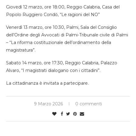
Giovedì 12 marzo, ore 18:00, Reggio Calabria, Casa del
Popolo Ruggiero Condò, “Le ragioni del NO”
Venerdì 13 marzo, ore 10:30, Palmi, Sala del Consiglio
dell’Ordine degli Avvocati di Palmi-Tribunale civile di Palmi
– “La riforma costituzionale dell’ordinamento della
magistratura”.
Sabato 14 marzo, ore 17:30, Reggio Calabria, Palazzo
Alvaro, “I magistrati dialogano con i cittadini”.
La cittadinanza è invitata a partecipare.
9 Marzo 2026
0 commenti