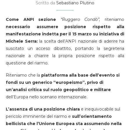
Scritto da
Sebastiano Plutino
Come ANPI sezione
“Ruggero Condò”,
riteniamo
necessario assumere posizione rispetto alla
manifestazione indetta per il 15 marzo su iniziativa di
Michele Serra:
la scelta dell’ANPI nazionale di aderire ha
suscitato un acceso dibattito, portando la segreteria
nazionale a chiarire la propria posizione rispetto alla
questione del riarmo.
Riteniamo che la
piattaforma alla base dell’evento si
fondi su un generico “europeismo”, privo di
un’analisi critica sul ruolo geopolitico e militare
dell’Europa nello scenario internazionale.
L’assenza di una posizione chiara
e inequivocabile sul
pericolo imminente del riarmo e
sull’orientamento
bellicista che l’Unione Europea sta assumendo nella