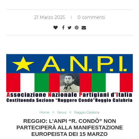
21 Marzo 2025
0 commenti
Home
News
Reggio Calabria
REGGIO: L’ANPI “R. CONDÒ” NON
PARTECIPERÀ ALLA MANIFESTAZIONE
EUROPEISTA DEI 15 MARZO