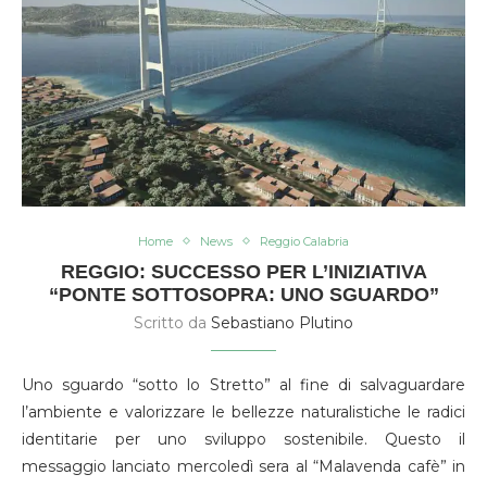
Home
News
Reggio Calabria
REGGIO: SUCCESSO PER L’INIZIATIVA
“PONTE SOTTOSOPRA: UNO SGUARDO”
Scritto da
Sebastiano Plutino
Uno sguardo “sotto lo Stretto” al fine di salvaguardare
l’ambiente e valorizzare le bellezze naturalistiche le radici
identitarie per uno sviluppo sostenibile. Questo il
messaggio lanciato mercoledì sera al “Malavenda cafè” in