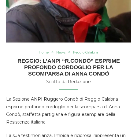
Home
News
Reggio Calabria
REGGIO: L’ANPI “R.CONDÒ” ESPRIME
PROFONDO CORDOGLIO PER LA
SCOMPARSA DI ANNA CONDÒ
Scritto da
Redazione
La Sezione ANPI Ruggero Condò di Reggio Calabria
esprime profondo cordoglio per la scomparsa di Anna
Condò, staffetta partigiana e figura esemplare della
Resistenza italiana.
La sua testimonianza, limpida e rigorosa, rappresenta un