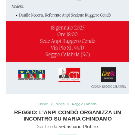
Home
News
Reggio Calabria
REGGIO: L’ANPI CONDÒ ORGANIZZA UN
INCONTRO SU MARIA CHINDAMO
Scritto da
Sebastiano Plutino